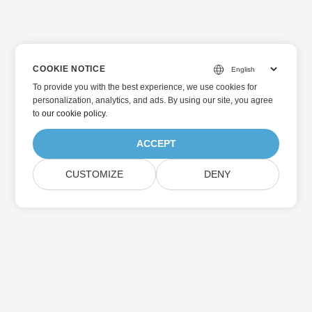
COOKIE NOTICE
To provide you with the best experience, we use cookies for
personalization, analytics, and ads. By using our site, you agree
to
our cookie policy
.
ACCEPT
CUSTOMIZE
DENY