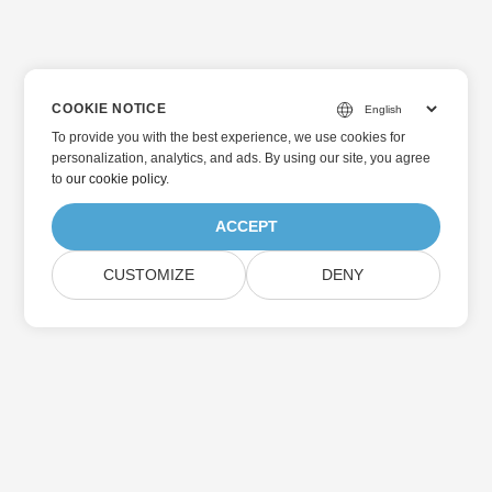
COOKIE NOTICE
To provide you with the best experience, we use cookies for
personalization, analytics, and ads. By using our site, you agree
to
our cookie policy
.
ACCEPT
CUSTOMIZE
DENY