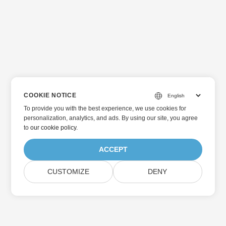
COOKIE NOTICE
To provide you with the best experience, we use cookies for
personalization, analytics, and ads. By using our site, you agree
to
our cookie policy
.
ACCEPT
CUSTOMIZE
DENY