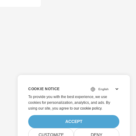
COOKIE NOTICE
To provide you with the best experience, we use
cookies for personalization, analytics, and ads. By
using our site, you agree to
our cookie policy
.
ACCEPT
CUSTOMIZE
DENY