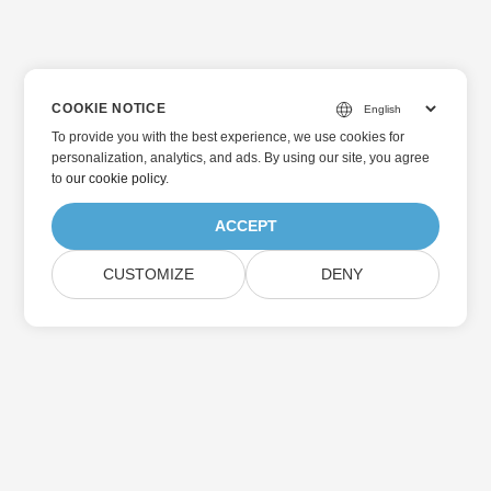
COOKIE NOTICE
To provide you with the best experience, we use cookies for
personalization, analytics, and ads. By using our site, you agree
to
our cookie policy
.
ACCEPT
CUSTOMIZE
DENY