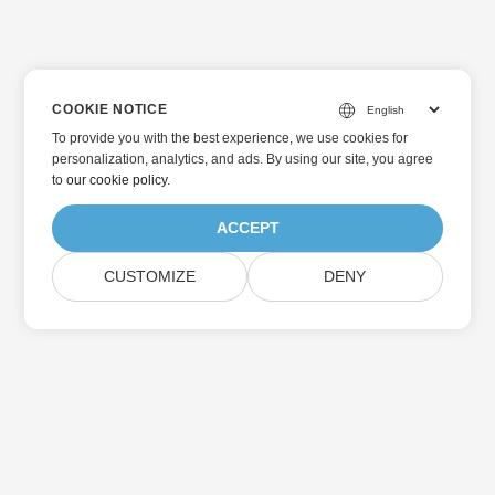
COOKIE NOTICE
To provide you with the best experience, we use cookies for
personalization, analytics, and ads. By using our site, you agree
to
our cookie policy
.
ACCEPT
CUSTOMIZE
DENY