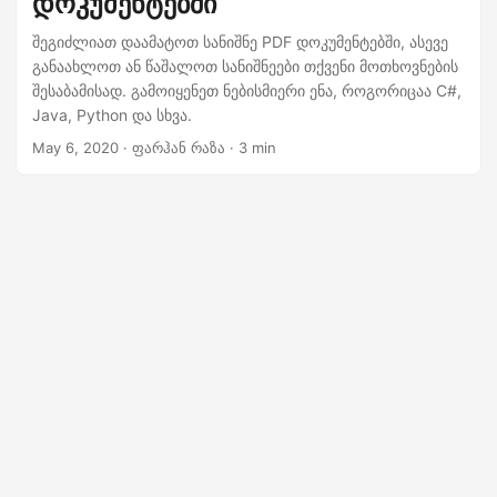
დოკუმენტებში
n
შეგიძლიათ დაამატოთ სანიშნე PDF დოკუმენტებში, ასევე
განაახლოთ ან წაშალოთ სანიშნეები თქვენი მოთხოვნების
შესაბამისად. გამოიყენეთ ნებისმიერი ენა, როგორიცაა C#,
Java, Python და სხვა.
May 6, 2020
· ფარჰან რაზა · 3 min