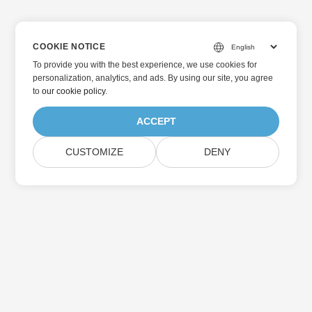
COOKIE NOTICE
To provide you with the best experience, we use cookies for
personalization, analytics, and ads. By using our site, you agree
to
our cookie policy
.
ACCEPT
CUSTOMIZE
DENY