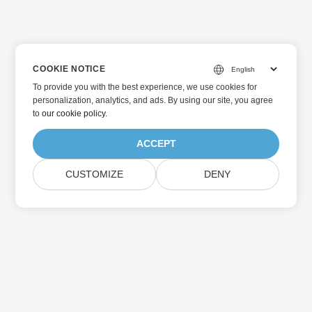
COOKIE NOTICE
To provide you with the best experience, we use cookies for
personalization, analytics, and ads. By using our site, you agree
to
our cookie policy
.
ACCEPT
CUSTOMIZE
DENY