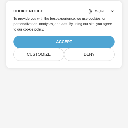
COOKIE NOTICE
To provide you with the best experience, we use cookies for
personalization, analytics, and ads. By using our site, you agree
to
our cookie policy
.
ACCEPT
CUSTOMIZE
DENY