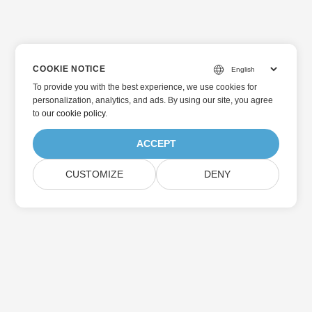
COOKIE NOTICE
To provide you with the best experience, we use cookies for
personalization, analytics, and ads. By using our site, you agree
to
our cookie policy
.
ACCEPT
CUSTOMIZE
DENY