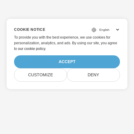
COOKIE NOTICE
To provide you with the best experience, we use cookies for
personalization, analytics, and ads. By using our site, you agree
to
our cookie policy
.
ACCEPT
CUSTOMIZE
DENY