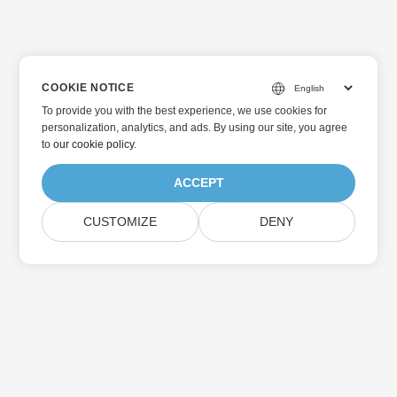
COOKIE NOTICE
To provide you with the best experience, we use cookies for
personalization, analytics, and ads. By using our site, you agree
to
our cookie policy
.
ACCEPT
CUSTOMIZE
DENY