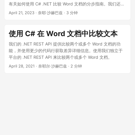
有关如何使用 C# .NET 比较 Word 文档的分步指南。我们还将
探讨不同的场景，例如比较两个文档或多个文档，并向您展示
April 21, 2023
· 奈耶·沙赫巴兹 · 3 分钟
如何使用在线比较工具即时比较 Word 文件。
使用 C# 在 Word 文档中比较文本
我们的 .NET REST API 提供比较两个或多个 Word 文档的功
能，并使用更少的代码行获取差异详细信息。使用我们独立于
平台的 .NET REST API 来比较两个或多个 Word 文档。
April 28, 2021
· 奈耶尔·沙赫巴兹 · 2 分钟