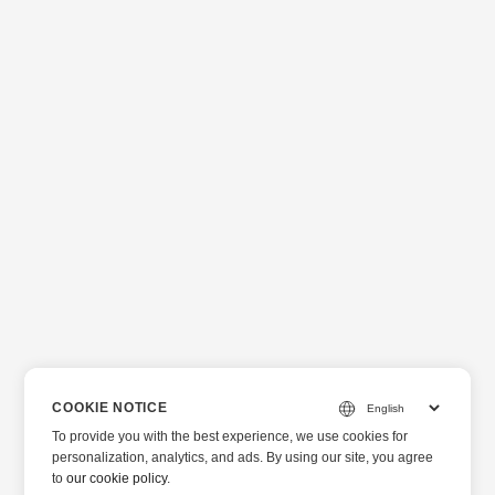
COOKIE NOTICE
To provide you with the best experience, we use cookies for
personalization, analytics, and ads. By using our site, you agree
to
our cookie policy
.