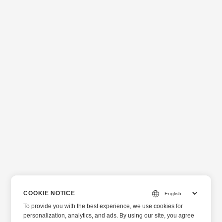
COOKIE NOTICE
To provide you with the best experience, we use cookies for
personalization, analytics, and ads. By using our site, you agree