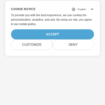
COOKIE NOTICE
To provide you with the best experience, we use cookies for
personalization, analytics, and ads. By using our site, you agree
to
our cookie policy
.
ACCEPT
CUSTOMIZE
DENY