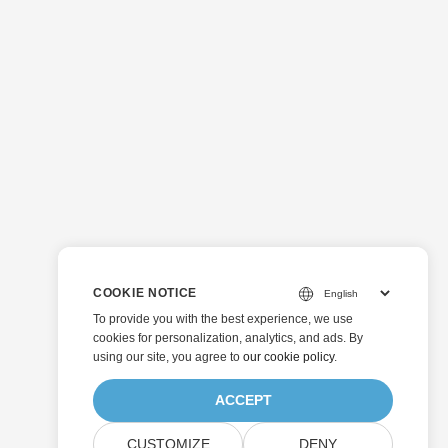
COOKIE NOTICE
To provide you with the best experience, we use
cookies for personalization, analytics, and ads. By
using our site, you agree to
our cookie policy
.
ACCEPT
CUSTOMIZE
DENY