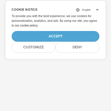
COOKIE NOTICE
To provide you with the best experience, we use cookies for
personalization, analytics, and ads. By using our site, you agree
to
our cookie policy
.
ACCEPT
CUSTOMIZE
DENY