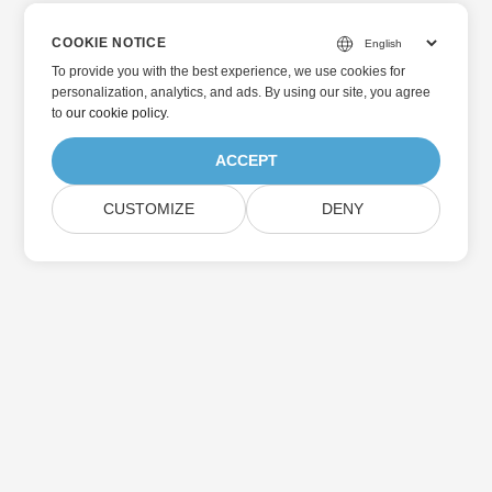
COOKIE NOTICE
To provide you with the best experience, we use cookies for
personalization, analytics, and ads. By using our site, you agree
to
our cookie policy
.
ACCEPT
CUSTOMIZE
DENY