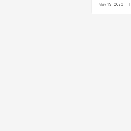
May 19, 2023
· 나