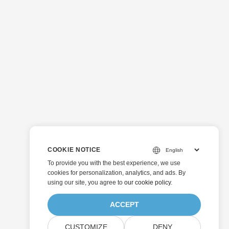
COOKIE NOTICE
To provide you with the best experience, we use
cookies for personalization, analytics, and ads. By
using our site, you agree to
our cookie policy
.
ACCEPT
CUSTOMIZE
DENY