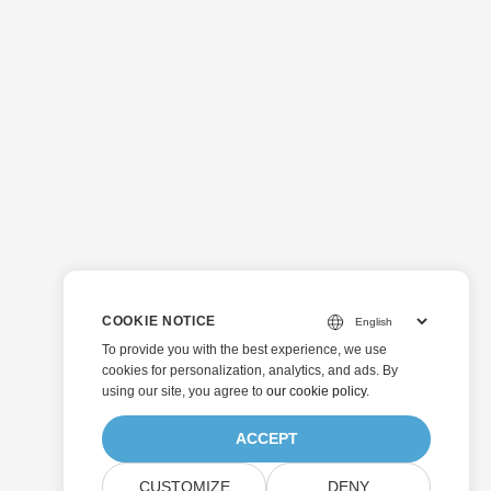
COOKIE NOTICE
To provide you with the best experience, we use
cookies for personalization, analytics, and ads. By
using our site, you agree to
our cookie policy
.
ACCEPT
CUSTOMIZE
DENY