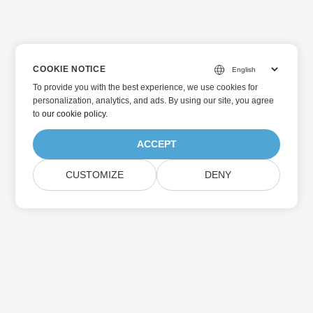
COOKIE NOTICE
To provide you with the best experience, we use cookies for
personalization, analytics, and ads. By using our site, you agree
to
our cookie policy
.
ACCEPT
CUSTOMIZE
DENY