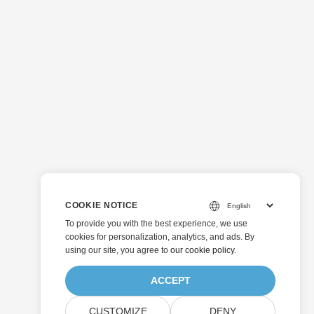
COOKIE NOTICE
To provide you with the best experience, we use
cookies for personalization, analytics, and ads. By
using our site, you agree to
our cookie policy
.
ACCEPT
CUSTOMIZE
DENY