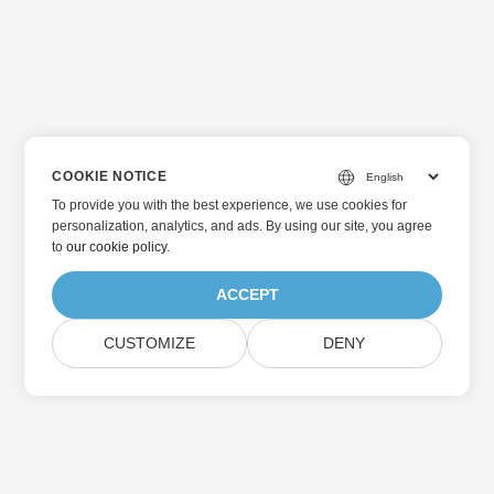
COOKIE NOTICE
To provide you with the best experience, we use cookies for
personalization, analytics, and ads. By using our site, you agree
to
our cookie policy
.
ACCEPT
CUSTOMIZE
DENY