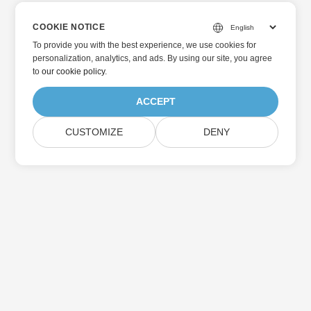
COOKIE NOTICE
To provide you with the best experience, we use cookies for
personalization, analytics, and ads. By using our site, you agree
to
our cookie policy
.
ACCEPT
CUSTOMIZE
DENY