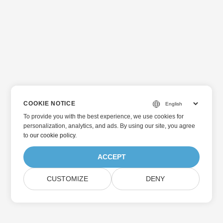
COOKIE NOTICE
To provide you with the best experience, we use cookies for
personalization, analytics, and ads. By using our site, you agree
to
our cookie policy
.
ACCEPT
CUSTOMIZE
DENY