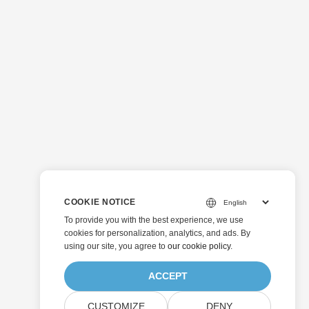
COOKIE NOTICE
To provide you with the best experience, we use
cookies for personalization, analytics, and ads. By
using our site, you agree to
our cookie policy
.
ACCEPT
CUSTOMIZE
DENY