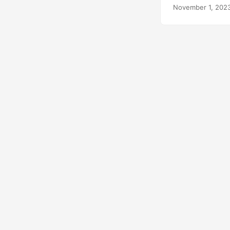
November 1, 202