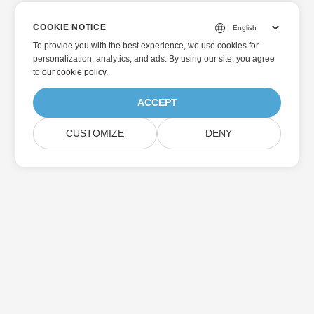
COOKIE NOTICE
To provide you with the best experience, we use cookies for
personalization, analytics, and ads. By using our site, you agree
to
our cookie policy
.
ACCEPT
CUSTOMIZE
DENY