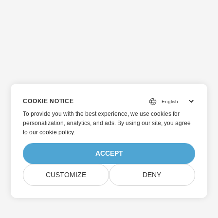
COOKIE NOTICE
To provide you with the best experience, we use cookies for
personalization, analytics, and ads. By using our site, you agree
to
our cookie policy
.
ACCEPT
CUSTOMIZE
DENY