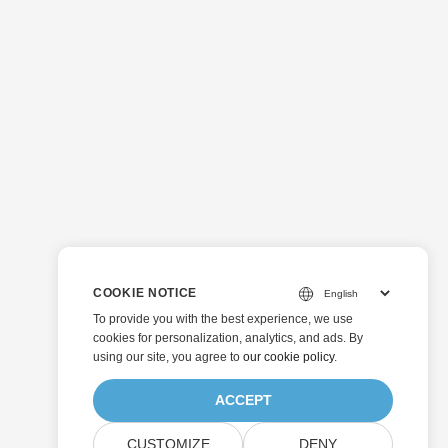
COOKIE NOTICE
To provide you with the best experience, we use
cookies for personalization, analytics, and ads. By
using our site, you agree to
our cookie policy
.
ACCEPT
CUSTOMIZE
DENY