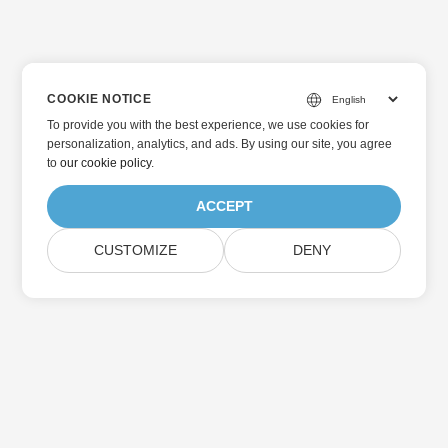
COOKIE NOTICE
To provide you with the best experience, we use cookies for
personalization, analytics, and ads. By using our site, you agree
to
our cookie policy
.
ACCEPT
CUSTOMIZE
DENY