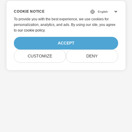
COOKIE NOTICE
To provide you with the best experience, we use cookies for
personalization, analytics, and ads. By using our site, you agree
to
our cookie policy
.
ACCEPT
CUSTOMIZE
DENY