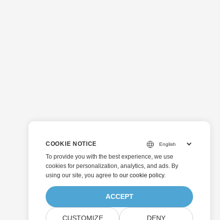
COOKIE NOTICE
To provide you with the best experience, we use
cookies for personalization, analytics, and ads. By
using our site, you agree to
our cookie policy
.
ACCEPT
CUSTOMIZE
DENY