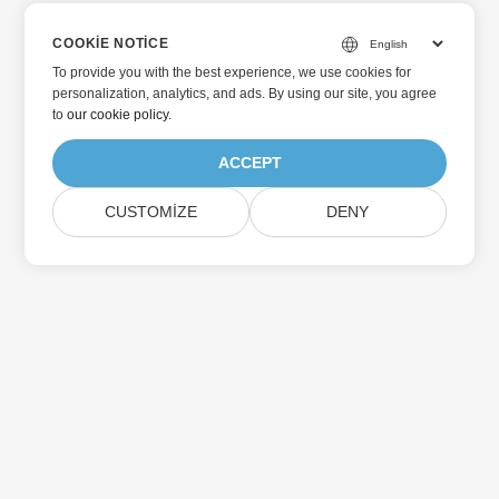
COOKIE NOTICE
To provide you with the best experience, we use cookies for
personalization, analytics, and ads. By using our site, you agree
to
our cookie policy
.
ACCEPT
CUSTOMIZE
DENY