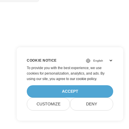
COOKIE NOTICE
To provide you with the best experience, we use
cookies for personalization, analytics, and ads. By
using our site, you agree to
our cookie policy
.
ACCEPT
CUSTOMIZE
DENY