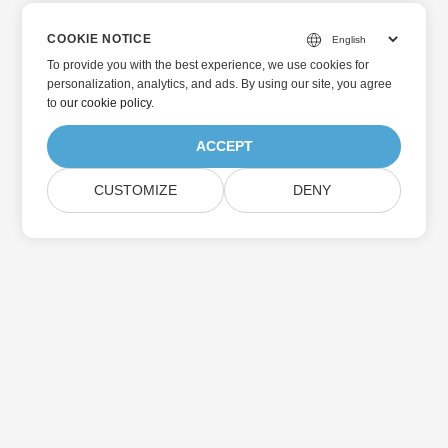
COOKIE NOTICE
To provide you with the best experience, we use cookies for
personalization, analytics, and ads. By using our site, you agree
to
our cookie policy
.
ACCEPT
CUSTOMIZE
DENY