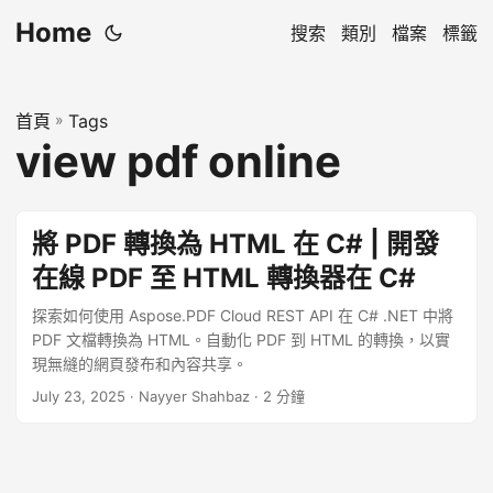
Home
搜索
類別
檔案
標籤
首頁
»
Tags
view pdf online
將 PDF 轉換為 HTML 在 C# | 開發
在線 PDF 至 HTML 轉換器在 C#
探索如何使用 Aspose.PDF Cloud REST API 在 C# .NET 中將
PDF 文檔轉換為 HTML。自動化 PDF 到 HTML 的轉換，以實
現無縫的網頁發布和內容共享。
July 23, 2025
· Nayyer Shahbaz · 2 分鐘