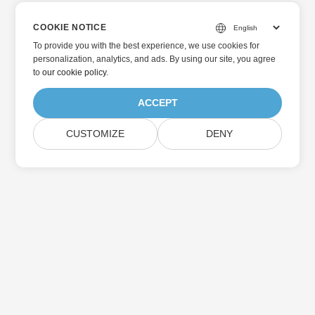
COOKIE NOTICE
To provide you with the best experience, we use cookies for
personalization, analytics, and ads. By using our site, you agree
to
our cookie policy
.
ACCEPT
CUSTOMIZE
DENY