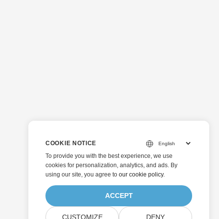
COOKIE NOTICE
To provide you with the best experience, we use
cookies for personalization, analytics, and ads. By
using our site, you agree to
our cookie policy
.
ACCEPT
CUSTOMIZE
DENY