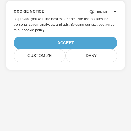
COOKIE NOTICE
To provide you with the best experience, we use cookies for
personalization, analytics, and ads. By using our site, you agree
to
our cookie policy
.
ACCEPT
CUSTOMIZE
DENY