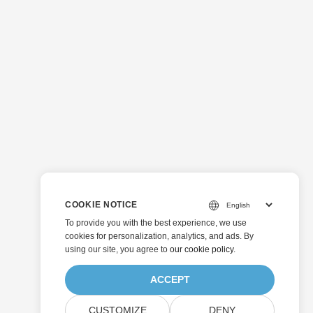
COOKIE NOTICE
To provide you with the best experience, we use
cookies for personalization, analytics, and ads. By
using our site, you agree to
our cookie policy
.
ACCEPT
CUSTOMIZE
DENY