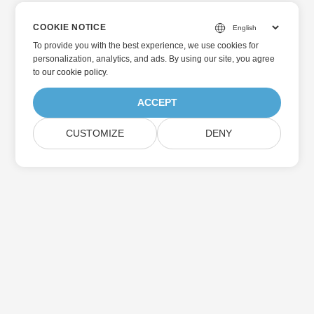
COOKIE NOTICE
To provide you with the best experience, we use cookies for
personalization, analytics, and ads. By using our site, you agree
to
our cookie policy
.
ACCEPT
CUSTOMIZE
DENY