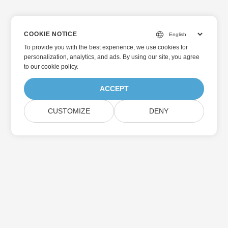
COOKIE NOTICE
To provide you with the best experience, we use cookies for
personalization, analytics, and ads. By using our site, you agree
to
our cookie policy
.
ACCEPT
CUSTOMIZE
DENY