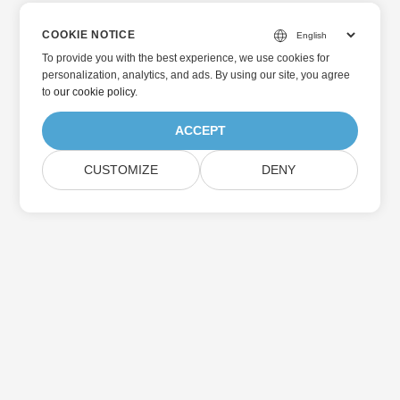
COOKIE NOTICE
To provide you with the best experience, we use cookies for
personalization, analytics, and ads. By using our site, you agree
to
our cookie policy
.
ACCEPT
CUSTOMIZE
DENY