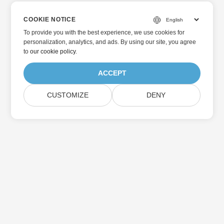
COOKIE NOTICE
To provide you with the best experience, we use cookies for
personalization, analytics, and ads. By using our site, you agree
to
our cookie policy
.
ACCEPT
CUSTOMIZE
DENY