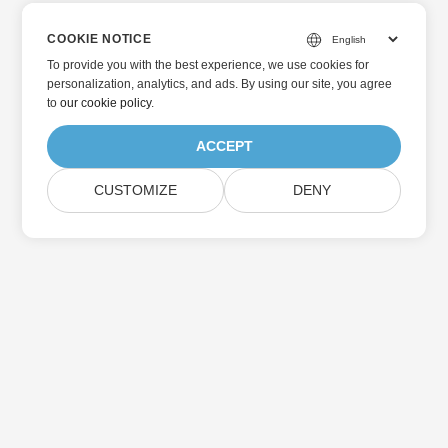
COOKIE NOTICE
To provide you with the best experience, we use cookies for
personalization, analytics, and ads. By using our site, you agree
to
our cookie policy
.
ACCEPT
CUSTOMIZE
DENY