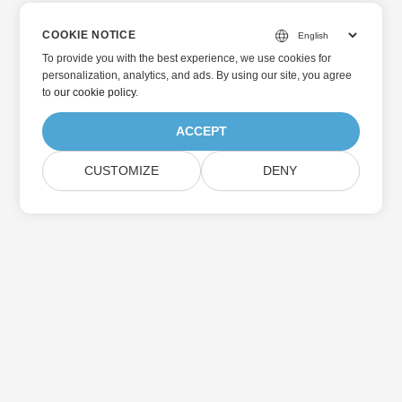
COOKIE NOTICE
To provide you with the best experience, we use cookies for
personalization, analytics, and ads. By using our site, you agree
to
our cookie policy
.
ACCEPT
CUSTOMIZE
DENY