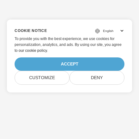
COOKIE NOTICE
To provide you with the best experience, we use cookies for
personalization, analytics, and ads. By using our site, you agree
to
our cookie policy
.
ACCEPT
CUSTOMIZE
DENY