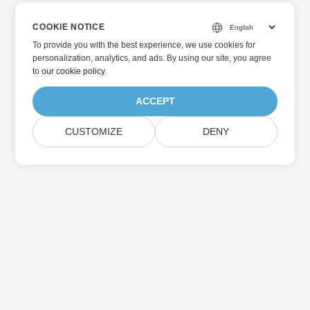
COOKIE NOTICE
To provide you with the best experience, we use cookies for
personalization, analytics, and ads. By using our site, you agree
to
our cookie policy
.
ACCEPT
CUSTOMIZE
DENY