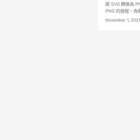
將 SVG 轉換為
PNG 的過程，
November 1, 202