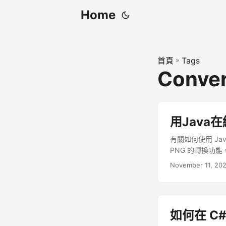
Home
首頁
»
Tags
Conver
用Java
有關如何使用 Jav
PNG 的轉換功能。
November 11, 20
如何在 C#